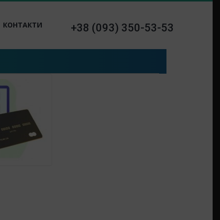
КОНТАКТИ
+38 (093) 350-53-53