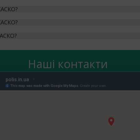
КАСКО?
КАСКО?
КАСКО?
Наші контакти